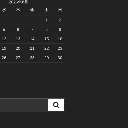
2026年8月
水
木
金
土
日
1
2
5
6
7
8
9
12
13
14
15
16
19
20
21
22
23
26
27
28
29
30
検
索