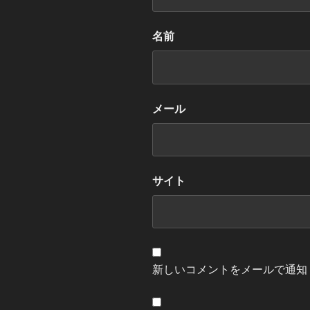
名前
メール
サイト
新しいコメントをメールで通知