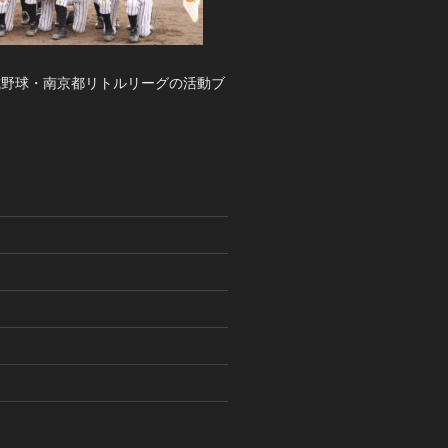
式野球・南京都リトルリーグの活動ブ