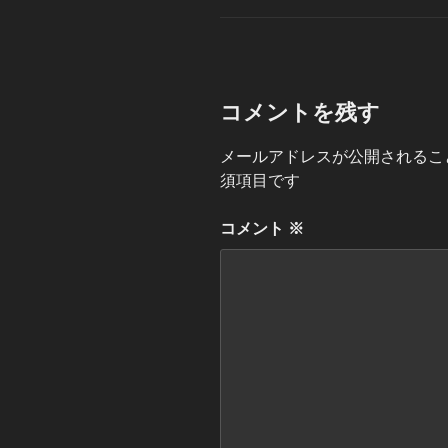
ゴ
リ
ー
コメントを残す
メールアドレスが公開されるこ
須項目です
コメント
※