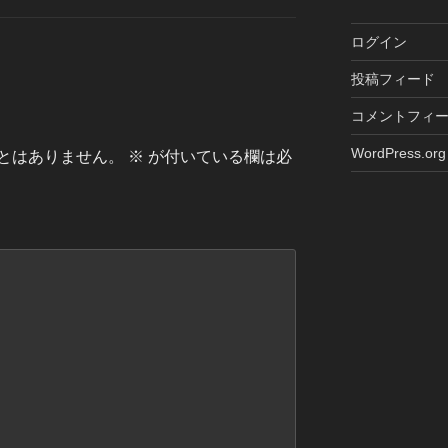
ログイン
投稿フィード
コメントフィ
WordPress.org
とはありません。
※
が付いている欄は必