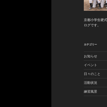
京都小学生硬
ログです。
カテゴリー
お知らせ
イベント
日々のこと
活動状況
練習風景