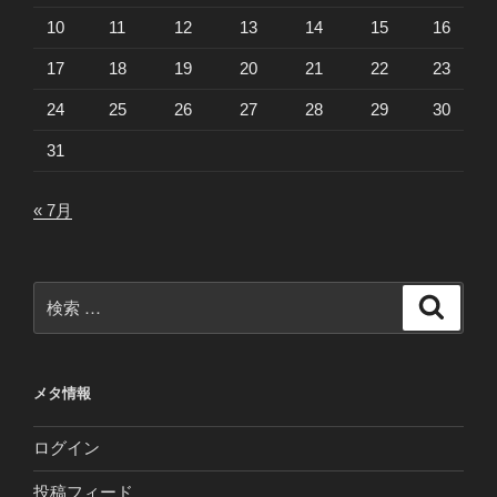
10
11
12
13
14
15
16
17
18
19
20
21
22
23
24
25
26
27
28
29
30
31
« 7月
検
検
索
索:
メタ情報
ログイン
投稿フィード