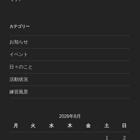
カテゴリー
お知らせ
イベント
日々のこと
活動状況
練習風景
2026年8月
月
火
水
木
金
土
日
1
2