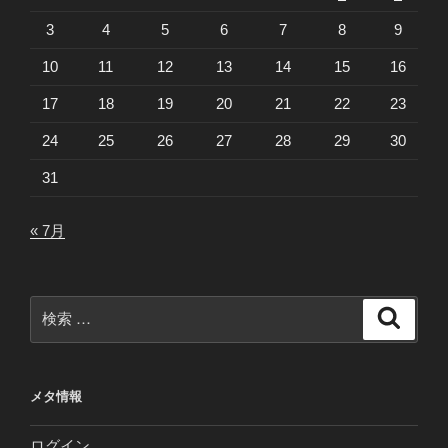
3
4
5
6
7
8
9
10
11
12
13
14
15
16
17
18
19
20
21
22
23
24
25
26
27
28
29
30
31
« 7月
検
検
索
索:
メタ情報
ログイン