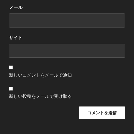
メール
サイト
新しいコメントをメールで通知
新しい投稿をメールで受け取る