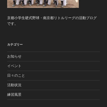
京都小学生硬式野球・南京都リトルリーグの活動ブログ
です。
カテゴリー
お知らせ
イベント
日々のこと
活動状況
練習風景