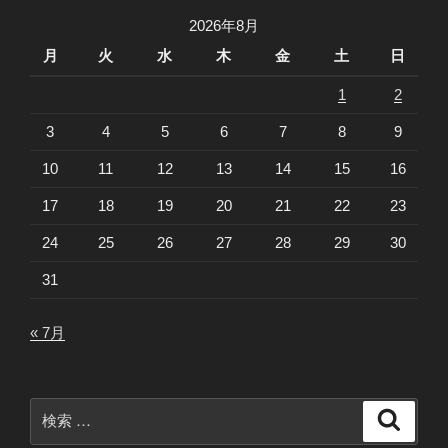
2026年8月
月
火
水
木
金
土
日
1
2
3
4
5
6
7
8
9
10
11
12
13
14
15
16
17
18
19
20
21
22
23
24
25
26
27
28
29
30
31
« 7月
検
検
索
索: