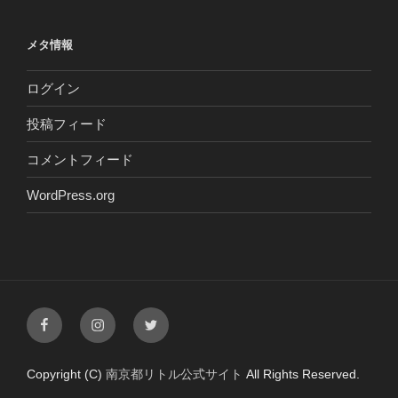
メタ情報
ログイン
投稿フィード
コメントフィード
WordPress.org
Facebook
Instagram
Twitter
Copyright (C)
南京都リトル公式サイト
All Rights Reserved.