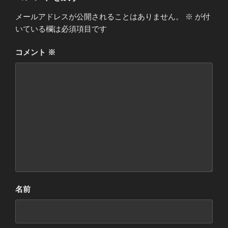
メールアドレスが公開されることはありません。
※
が付
いている欄は必須項目です
コメント
※
名前