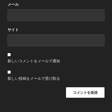
メール
サイト
新しいコメントをメールで通知
新しい投稿をメールで受け取る