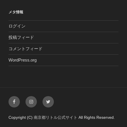
メタ情報
ログイン
投稿フィード
コメントフィード
WordPress.org
Facebook
Instagram
Twitter
Copyright (C)
南京都リトル公式サイト
All Rights Reserved.