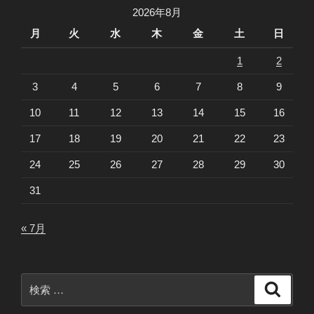
2026年8月
月
火
水
木
金
土
日
1
2
3
4
5
6
7
8
9
10
11
12
13
14
15
16
17
18
19
20
21
22
23
24
25
26
27
28
29
30
31
« 7月
検
検
索
索: