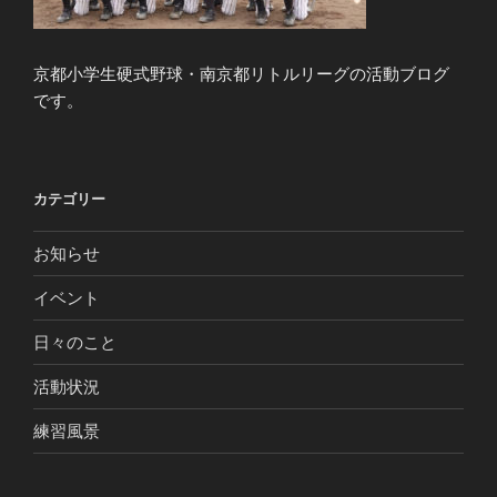
京都小学生硬式野球・南京都リトルリーグの活動ブログ
です。
カテゴリー
お知らせ
イベント
日々のこと
活動状況
練習風景