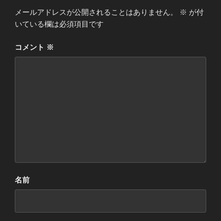
メールアドレスが公開されることはありません。
※
が付
いている欄は必須項目です
コメント
※
名前