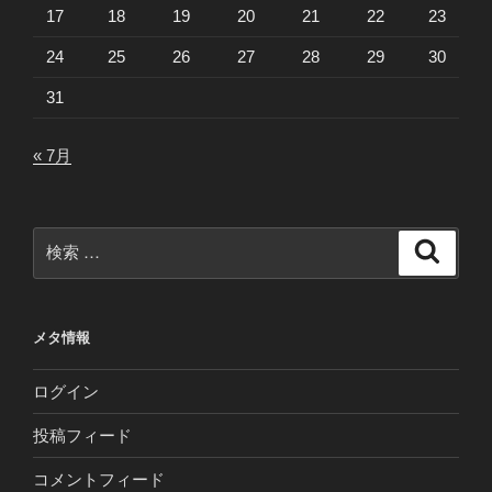
17
18
19
20
21
22
23
24
25
26
27
28
29
30
31
« 7月
検
検
索
索:
メタ情報
ログイン
投稿フィード
コメントフィード