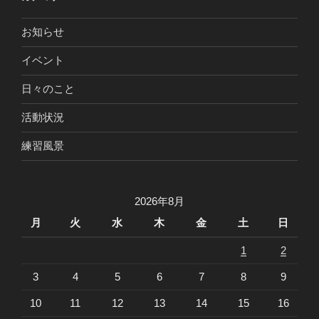
お知らせ
イベント
日々のこと
活動状況
練習風景
2026年8月
月
火
水
木
金
土
日
1
2
3
4
5
6
7
8
9
10
11
12
13
14
15
16