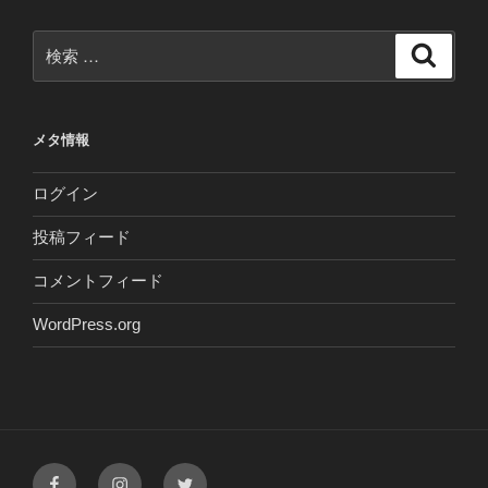
検
検
索
索:
メタ情報
ログイン
投稿フィード
コメントフィード
WordPress.org
Facebook
Instagram
Twitter