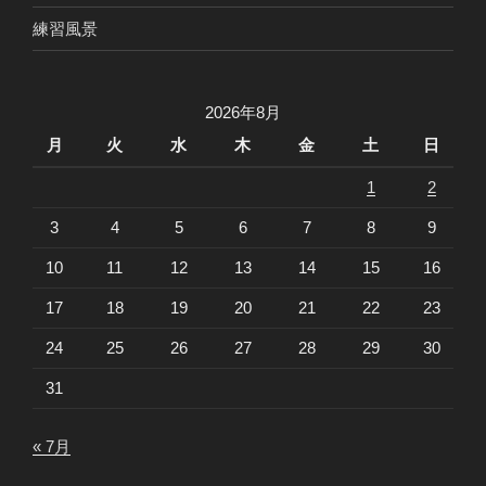
練習風景
2026年8月
月
火
水
木
金
土
日
1
2
3
4
5
6
7
8
9
10
11
12
13
14
15
16
17
18
19
20
21
22
23
24
25
26
27
28
29
30
31
« 7月