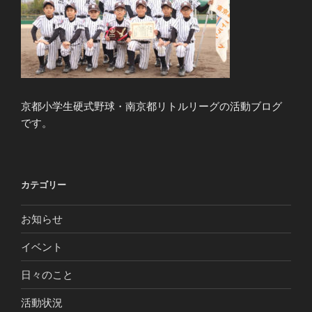
京都小学生硬式野球・南京都リトルリーグの活動ブログ
です。
カテゴリー
お知らせ
イベント
日々のこと
活動状況