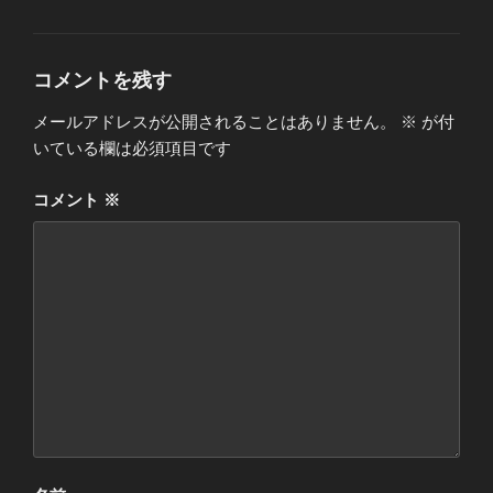
テ
ゴ
リ
ー
コメントを残す
メールアドレスが公開されることはありません。
※
が付
いている欄は必須項目です
コメント
※