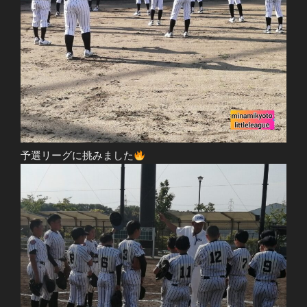
予選リーグに挑みました