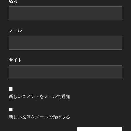
名前
メール
サイト
新しいコメントをメールで通知
新しい投稿をメールで受け取る