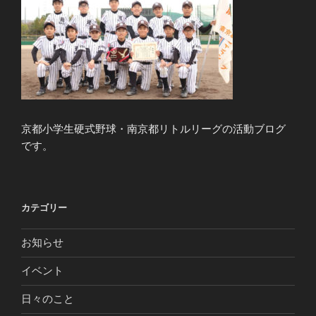
京都小学生硬式野球・南京都リトルリーグの活動ブログ
です。
カテゴリー
お知らせ
イベント
日々のこと