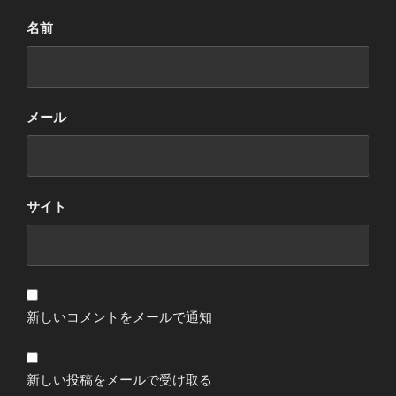
名前
メール
サイト
新しいコメントをメールで通知
新しい投稿をメールで受け取る