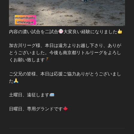
内容の濃い試合を二試合
大変良い経験になりました
加古川リーグ様、本日は遠方よりお越し下さり、ありが
とうございました。今後も南京都リトルリーグをよろし
くお願い致します
ご父兄の皆様、本日は応援ご協力ありがとうございまし
た
土曜日、遠征します
日曜日、専用グランドです