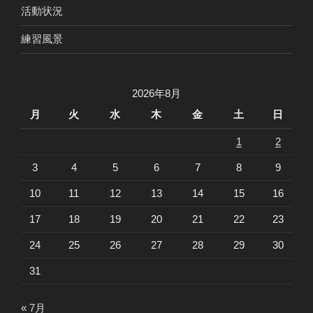
活動状況
練習風景
2026年8月
月
火
水
木
金
土
日
1
2
3
4
5
6
7
8
9
10
11
12
13
14
15
16
17
18
19
20
21
22
23
24
25
26
27
28
29
30
31
« 7月