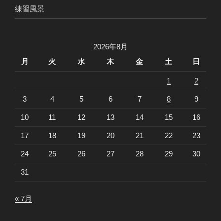
練習風景
2026年8月
月
火
水
木
金
土
日
1
2
3
4
5
6
7
8
9
10
11
12
13
14
15
16
17
18
19
20
21
22
23
24
25
26
27
28
29
30
31
« 7月