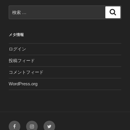
検
検
索
索:
メタ情報
ログイン
投稿フィード
コメントフィード
WordPress.org
Facebook
Instagram
Twitter