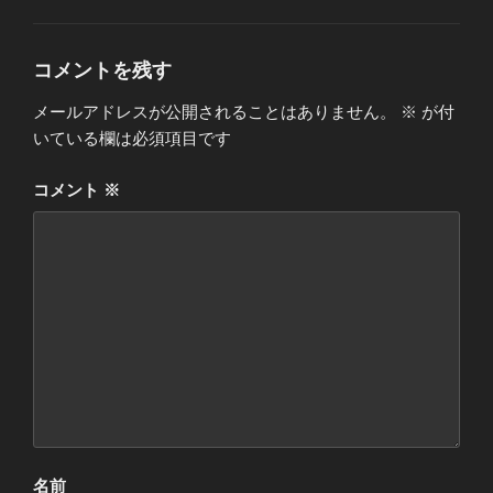
ゴ
リ
ー
コメントを残す
メールアドレスが公開されることはありません。
※
が付
いている欄は必須項目です
コメント
※
名前