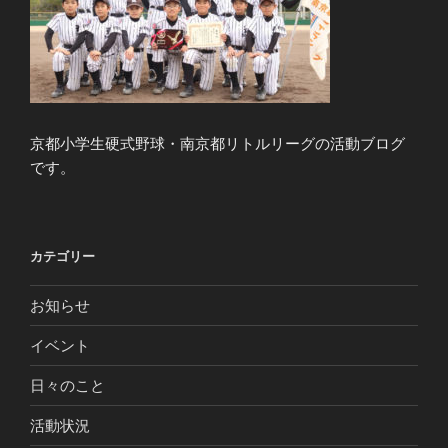
京都小学生硬式野球・南京都リトルリーグの活動ブログ
です。
カテゴリー
お知らせ
イベント
日々のこと
活動状況