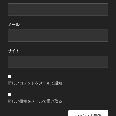
メール
サイト
新しいコメントをメールで通知
新しい投稿をメールで受け取る