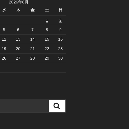
2026年8月
水
木
金
土
日
1
2
5
6
7
8
9
12
13
14
15
16
19
20
21
22
23
26
27
28
29
30
検
索