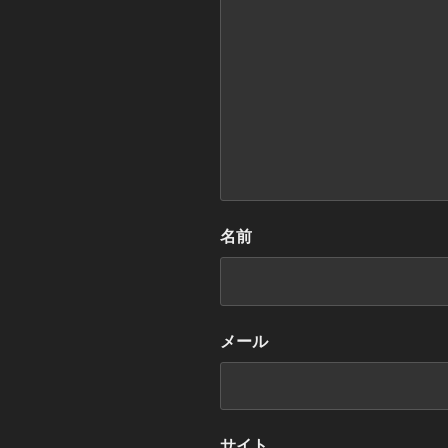
名前
メール
サイト