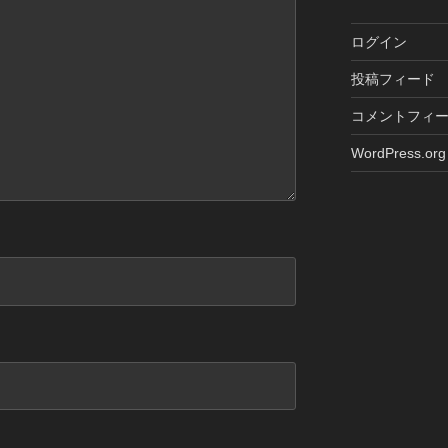
ログイン
投稿フィード
コメントフィ
WordPress.org