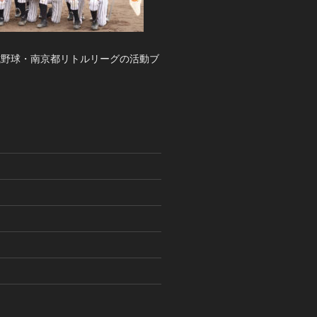
式野球・南京都リトルリーグの活動ブ