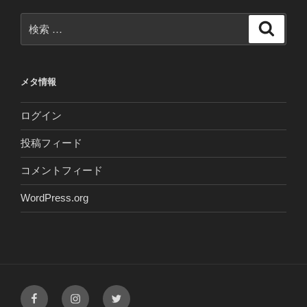
検
検
索
索:
メタ情報
ログイン
投稿フィード
コメントフィード
WordPress.org
Facebook
Instagram
Twitter