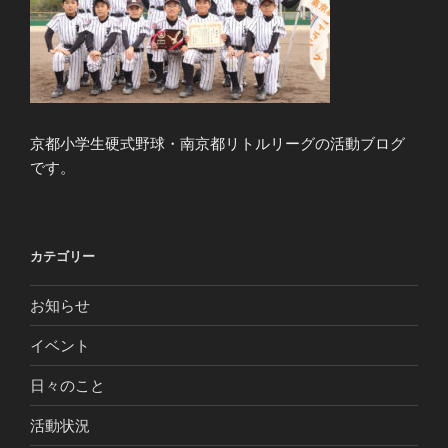
京都小学生硬式野球・南京都リトルリーグの活動ブログ
です。
カテゴリー
お知らせ
イベント
日々のこと
活動状況