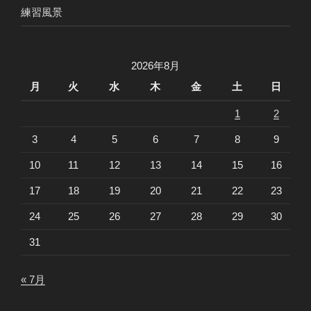
練習風景
2026年8月
月
火
水
木
金
土
日
1
2
3
4
5
6
7
8
9
10
11
12
13
14
15
16
17
18
19
20
21
22
23
24
25
26
27
28
29
30
31
« 7月