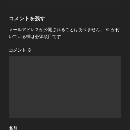
ゴ
リ
ー
コメントを残す
メールアドレスが公開されることはありません。
※
が付
いている欄は必須項目です
コメント
※
名前