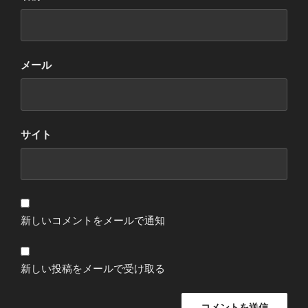
メール
サイト
新しいコメントをメールで通知
新しい投稿をメールで受け取る