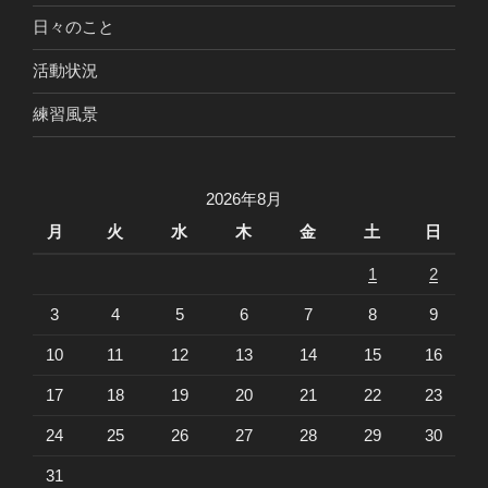
日々のこと
活動状況
練習風景
2026年8月
月
火
水
木
金
土
日
1
2
3
4
5
6
7
8
9
10
11
12
13
14
15
16
17
18
19
20
21
22
23
24
25
26
27
28
29
30
31