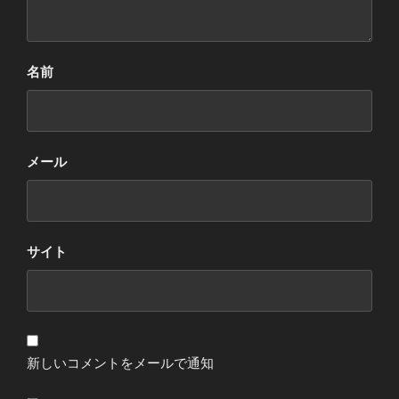
名前
メール
サイト
新しいコメントをメールで通知