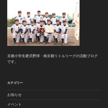
京都小学生硬式野球・南京都リトルリーグの活動ブログ
です。
カテゴリー
お知らせ
イベント