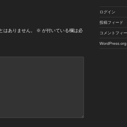
ログイン
投稿フィード
とはありません。
※
が付いている欄は必
コメントフィ
WordPress.org