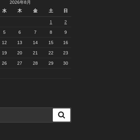
2026年8月
水
木
金
土
日
1
2
5
6
7
8
9
12
13
14
15
16
19
20
21
22
23
26
27
28
29
30
検
索