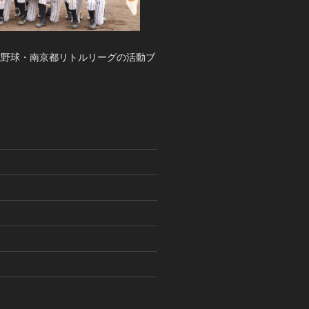
式野球・南京都リトルリーグの活動ブ