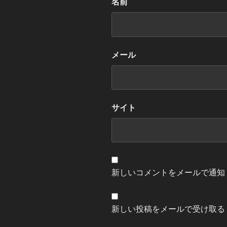
名前
メール
サイト
新しいコメントをメールで通知
新しい投稿をメールで受け取る