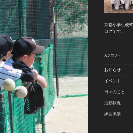
京都小学生硬
ログです。
カテゴリー
お知らせ
イベント
日々のこと
活動状況
練習風景