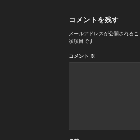
コメントを残す
メールアドレスが公開されるこ
須項目です
コメント
※