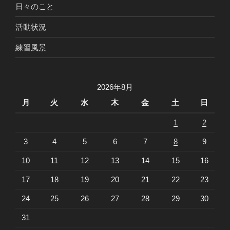
日々のこと
活動状況
練習風景
2026年8月
月
火
水
木
金
土
日
1
2
3
4
5
6
7
8
9
10
11
12
13
14
15
16
17
18
19
20
21
22
23
24
25
26
27
28
29
30
31