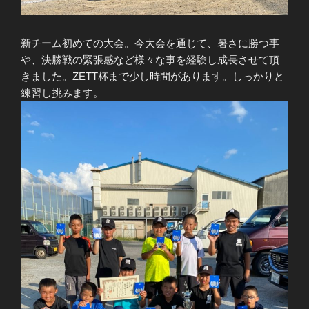
新チーム初めての大会。今大会を通じて、暑さに勝つ事
や、決勝戦の緊張感など様々な事を経験し成長させて頂
きました。ZETT杯まで少し時間があります。しっかりと
練習し挑みます。