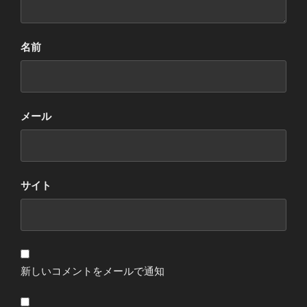
名前
メール
サイト
新しいコメントをメールで通知