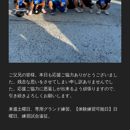
ご父兄の皆様。本日も応援ご協力ありがとうございまし
た。残念な思いをさせてしまい申し訳ありませんでし
た。応援ご協力に恩返しが出来るよう頑張りますので、
引き続きよろしくお願いします。
来週土曜日、専用グランド練習。【体験練習可能日】日
曜日、練習試合遠征。