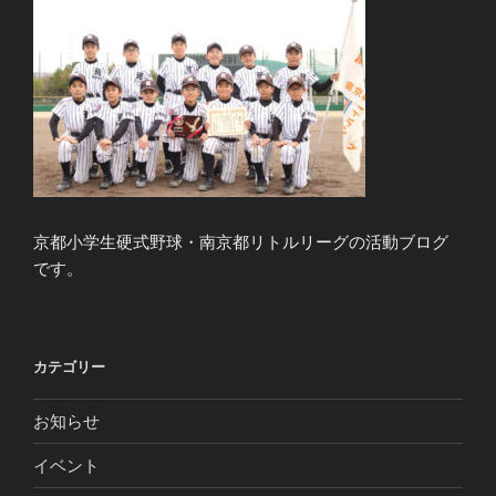
京都小学生硬式野球・南京都リトルリーグの活動ブログ
です。
カテゴリー
お知らせ
イベント