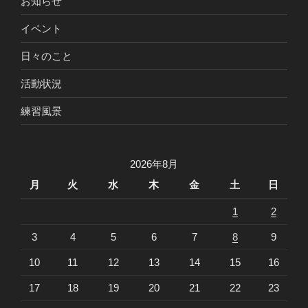
お知らせ
イベント
日々のこと
活動状況
練習風景
2026年8月
月
火
水
木
金
土
日
1
2
3
4
5
6
7
8
9
10
11
12
13
14
15
16
17
18
19
20
21
22
23