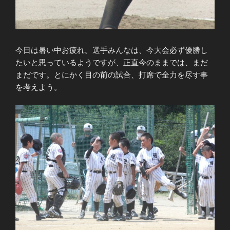
今日は暑い中お疲れ。選手みんなは、今大会必ず優勝し
たいと思っているようですが、正直今のままでは、まだ
まだです。とにかく目の前の試合、打席で全力を尽す事
を考えよう。