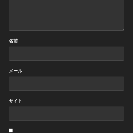
名前
メール
サイト