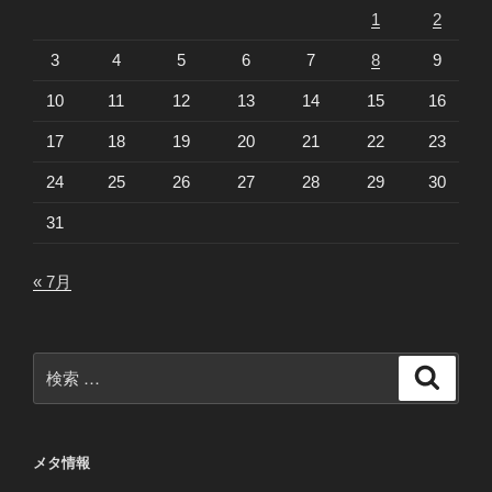
1
2
3
4
5
6
7
8
9
10
11
12
13
14
15
16
17
18
19
20
21
22
23
24
25
26
27
28
29
30
31
« 7月
検
検
索
索:
メタ情報