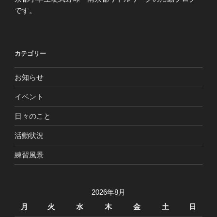
です。
カテゴリー
お知らせ
イベント
日々のこと
活動状況
練習風景
2026年8月
月
火
水
木
金
土
日