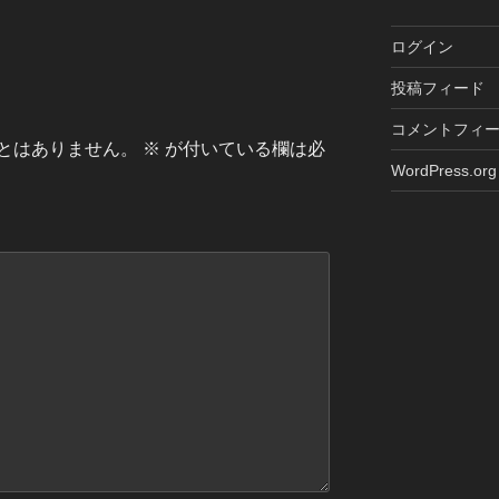
ログイン
投稿フィード
コメントフィ
とはありません。
※
が付いている欄は必
WordPress.org