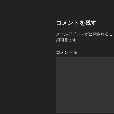
リ
ー
コメントを残す
メールアドレスが公開されるこ
須項目です
コメント
※