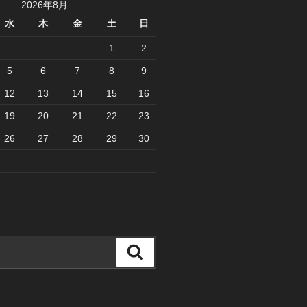
2026年8月
水
木
金
土
日
1
2
5
6
7
8
9
12
13
14
15
16
19
20
21
22
23
26
27
28
29
30
検
索