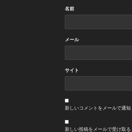
名前
メール
サイト
新しいコメントをメールで通知
新しい投稿をメールで受け取る