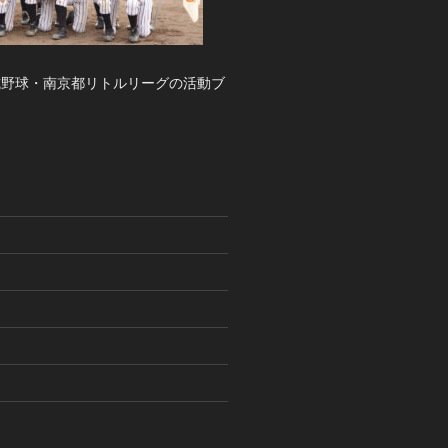
式野球・南京都リトルリーグの活動ブ