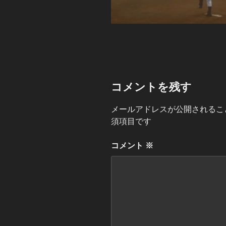
コメントを残す
メールアドレスが公開されるこ
須項目です
コメント
※