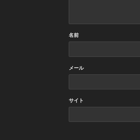
名前
メール
サイト