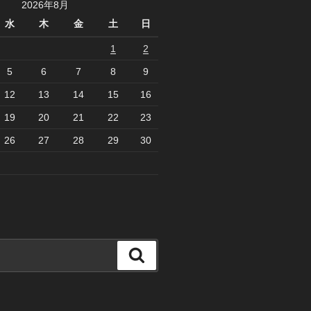
2026年8月
水
木
金
土
日
1
2
5
6
7
8
9
12
13
14
15
16
19
20
21
22
23
26
27
28
29
30
検
索