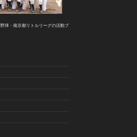
式野球・南京都リトルリーグの活動ブ