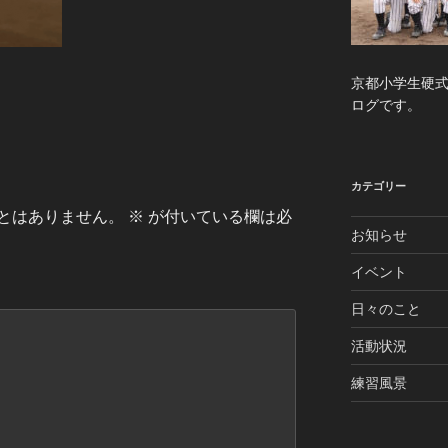
京都小学生硬
ログです。
カテゴリー
とはありません。
※
が付いている欄は必
お知らせ
イベント
日々のこと
活動状況
練習風景