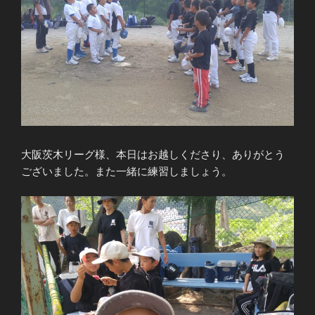
大阪茨木リーグ様、本日はお越しくださり、ありがとう
ございました。また一緒に練習しましょう。