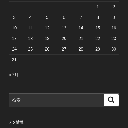
1
2
3
4
5
6
7
8
9
10
11
12
13
14
15
16
17
18
19
20
21
22
23
24
25
26
27
28
29
30
31
« 7月
検
検
索
索:
メタ情報