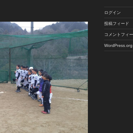
ログイン
投稿フィード
コメントフィ
WordPress.org