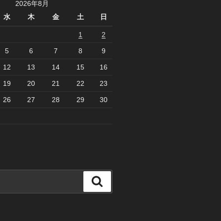
2026年8月
水
木
金
土
日
1
2
5
6
7
8
9
12
13
14
15
16
19
20
21
22
23
26
27
28
29
30
検
索