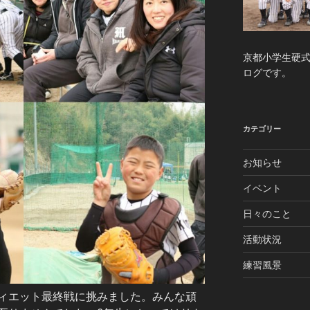
京都小学生硬
ログです。
カテゴリー
お知らせ
イベント
日々のこと
活動状況
練習風景
ィエット最終戦に挑みました。みんな頑