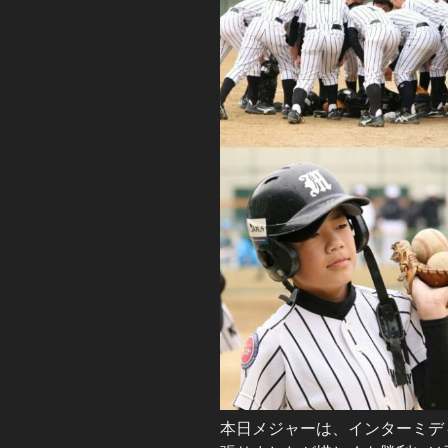
本日メジャーは、インターミデ