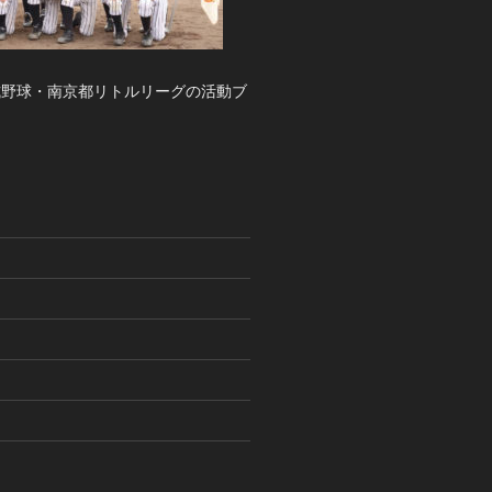
式野球・南京都リトルリーグの活動ブ