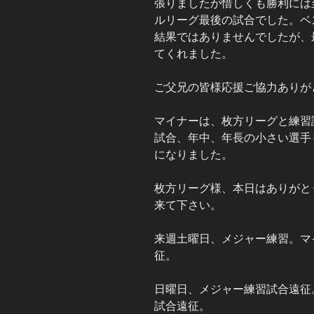
張りましたが惜しくも勝利には
ルリーグ最後の試合でした。ベ
結果ではありませんでしたが、
てくれました。
ご父兄の皆様応援ご協力ありが
マイナーは、枚方リーグと練習
試合、年中、年長の小さい選手
になりました。
枚方リーグ様、本日はありがと
来て下さい。
来週土曜日、メジャー練習。マ
征。
日曜日、メジャー練習試合遠征
試合遠征。