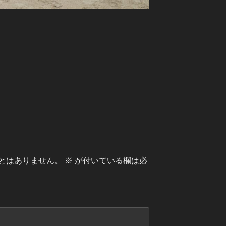
とはありません。
※
が付いている欄は必