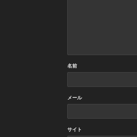
名前
メール
サイト