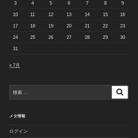
3
4
5
6
7
8
9
10
11
12
13
14
15
16
17
18
19
20
21
22
23
24
25
26
27
28
29
30
31
« 7月
検
検
索
索:
メタ情報
ログイン