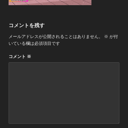
コメントを残す
メールアドレスが公開されることはありません。
※
が付
いている欄は必須項目です
コメント
※