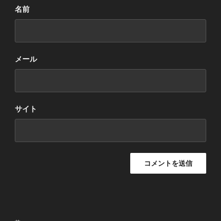
名前
メール
サイト
投