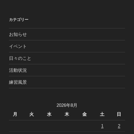
カテゴリー
お知らせ
イベント
日々のこと
活動状況
練習風景
2026年8月
月
火
水
木
金
土
日
1
2